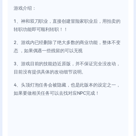
游戏介绍：
1、神和双刀职业，直接创建冒险家职业后，用拍卖的
转职功能即可顺利转职！！
2、游戏内已经删除了绝大多数的商业功能，整体不变
态 ，如果偶遇一些残留的可以无视
3、游戏目前的技能趋近原版，并不保证完全没改动，
目前没有提供具体的改动细节说明。
4、头顶灯泡任务会被隐藏，也是此版本的设定之一，
如果要做相关任务可以去找对应NPC完成！