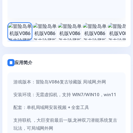
应用简介
游戏版本：冒险岛V086复古珍藏版 局域网,外网
安装环境：无需虚拟机，支持 WIN7/WIN10，win11
配套：单机局域网安装视频 + 全套工具
支持联机 ，大巨变前最后一版,龙神双刀潜能系统复古
玩法，可局域网外网