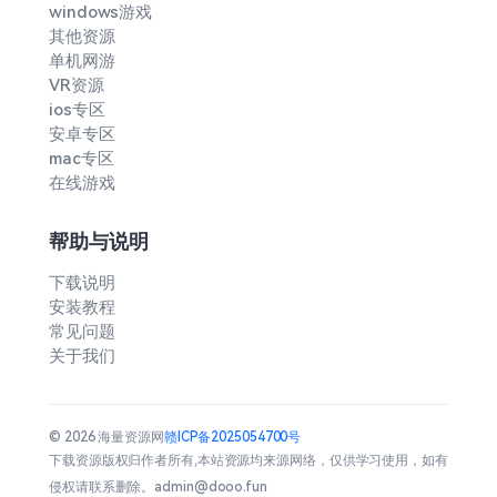
windows游戏
其他资源
单机网游
VR资源
ios专区
安卓专区
mac专区
在线游戏
帮助与说明
下载说明
安装教程
常见问题
关于我们
© 2026 海量资源网
赣ICP备2025054700号
下载资源版权归作者所有,本站资源均来源网络，仅供学习使用，如有
侵权请联系删除。admin@dooo.fun