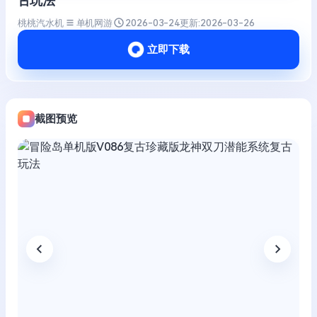
古玩法
桃桃汽水机
单机网游
2026-03-24
更新:
2026-03-26
立即下载
截图预览