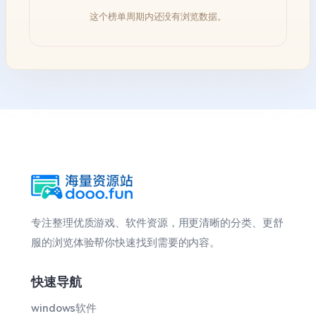
这个榜单周期内还没有浏览数据。
专注整理优质游戏、软件资源，用更清晰的分类、更舒
服的浏览体验帮你快速找到需要的内容。
快速导航
windows软件