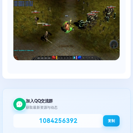
加入QQ交流群
获取最新资源与动态
1084256392
复制