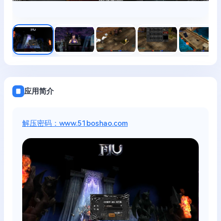
应用简介
解压密码：www.51boshao.com