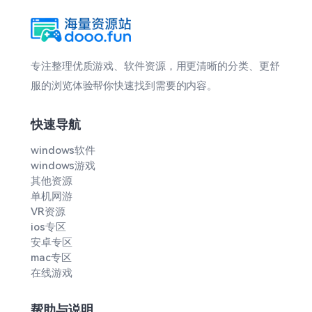
专注整理优质游戏、软件资源，用更清晰的分类、更舒
服的浏览体验帮你快速找到需要的内容。
快速导航
windows软件
windows游戏
其他资源
单机网游
VR资源
ios专区
安卓专区
mac专区
在线游戏
帮助与说明