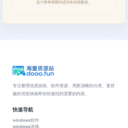
这个榜单周期内还没有浏览数据。
专注整理优质游戏、软件资源，用更清晰的分类、更舒
服的浏览体验帮你快速找到需要的内容。
快速导航
windows软件
windows游戏