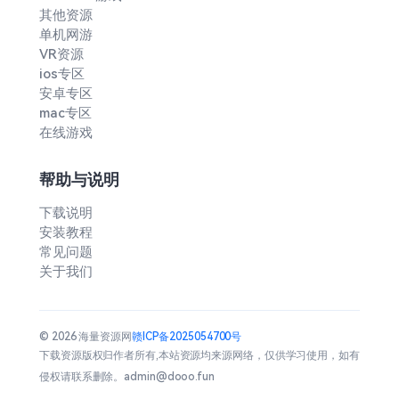
其他资源
单机网游
VR资源
ios专区
安卓专区
mac专区
在线游戏
帮助与说明
下载说明
安装教程
常见问题
关于我们
© 2026 海量资源网
赣ICP备2025054700号
下载资源版权归作者所有,本站资源均来源网络，仅供学习使用，如有
侵权请联系删除。admin@dooo.fun