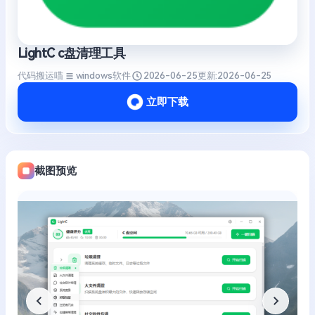
LightC c盘清理工具
代码搬运喵
windows软件
2026-06-25
更新:
2026-06-25
立即下载
截图预览