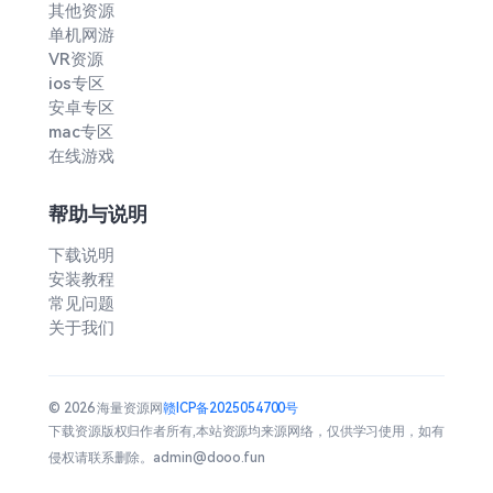
其他资源
单机网游
VR资源
ios专区
安卓专区
mac专区
在线游戏
帮助与说明
下载说明
安装教程
常见问题
关于我们
© 2026 海量资源网
赣ICP备2025054700号
下载资源版权归作者所有,本站资源均来源网络，仅供学习使用，如有
侵权请联系删除。admin@dooo.fun