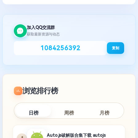
加入QQ交流群
获取最新资源与动态
1084256392
复制
浏览排行榜
日榜
周榜
月榜
Auto.js破解版合集下载 autojs