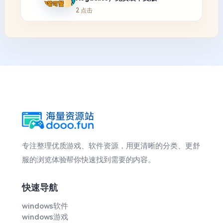
2 点击
专注整理优质游戏、软件资源，用更清晰的分类、更舒
服的浏览体验帮你快速找到需要的内容。
快速导航
windows软件
windows游戏