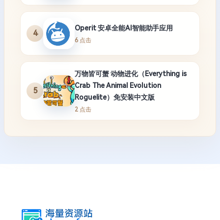
Operit 安卓全能AI智能助手应用
4
6 点击
万物皆可蟹 动物进化（Everything is
Crab The Animal Evolution
5
Roguelite）免安装中文版
2 点击