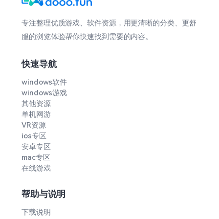
专注整理优质游戏、软件资源，用更清晰的分类、更舒
服的浏览体验帮你快速找到需要的内容。
快速导航
windows软件
windows游戏
其他资源
单机网游
VR资源
ios专区
安卓专区
mac专区
在线游戏
帮助与说明
下载说明