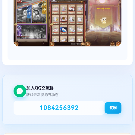
加入QQ交流群
获取最新资源与动态
1084256392
复制