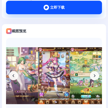
立即下载
截图预览