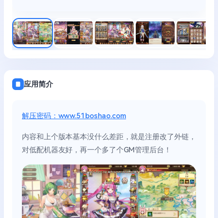
应用简介
解压密码：www.51boshao.com
内容和上个版本基本没什么差距，就是注册改了外链，
对低配机器友好，再一个多了个GM管理后台！