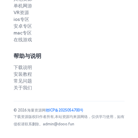
单机网游
VR资源
ios专区
安卓专区
mac专区
在线游戏
帮助与说明
下载说明
安装教程
常见问题
关于我们
© 2026 海量资源网
赣ICP备2025054700号
下载资源版权归作者所有,本站资源均来源网络，仅供学习使用，如有
侵权请联系删除。admin@dooo.fun