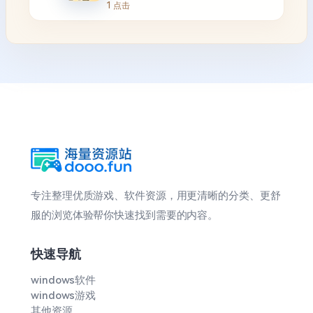
1 点击
专注整理优质游戏、软件资源，用更清晰的分类、更舒
服的浏览体验帮你快速找到需要的内容。
快速导航
windows软件
windows游戏
其他资源