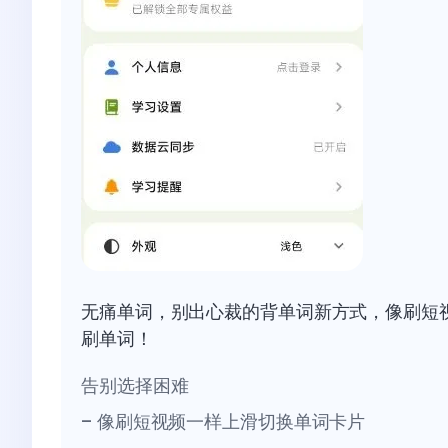
无痛单词，别出心裁的背单词新方式，像刷短
刷单词！
告别选择困难
– 像刷短视频一样上滑切换单词卡片