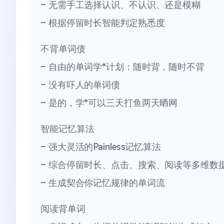
– 无需手工选择认识、不认识、还是模糊
– 根据停留时长智能判定熟悉度
不背单词债
– 自由的单词学*计划：随时背，随时不背
– 没有吓人的单词债
– 是的，学*可以三天打鱼两天晒网
智能记忆算法
– 强大灵活的Painless记忆算法
– 综合停留时长、点击、搜索、阅读等多维数
– 生成契合你记忆规律的单词流
阅读背单词