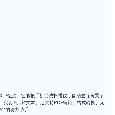
超17亿次。它能把手机变成扫描仪，自动去除背景杂
言，实现图片转文本。还支持PDF编辑、格式转换、无
学*的得力助手