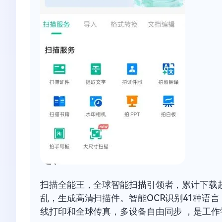
扫描全能王，全球智能扫描引领者，累计下载
乱，生成高清扫描件。智能OCR识别41种语
线打印和全球传真，多设备自由同步 ，是工作