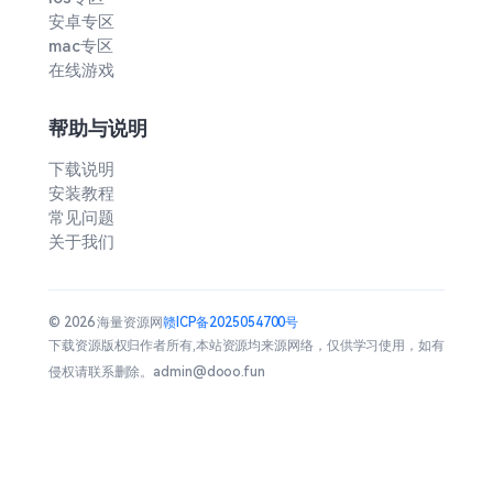
安卓专区
mac专区
在线游戏
帮助与说明
下载说明
安装教程
常见问题
关于我们
© 2026 海量资源网
赣ICP备2025054700号
下载资源版权归作者所有,本站资源均来源网络，仅供学习使用，如有
侵权请联系删除。admin@dooo.fun