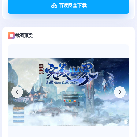
百度网盘下载
截图预览