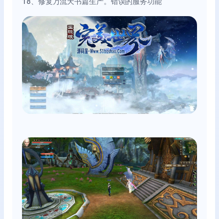
18、修复万流天书篇生产。错误的服务功能