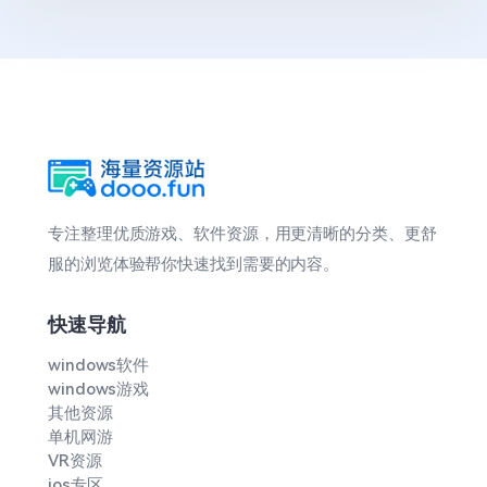
专注整理优质游戏、软件资源，用更清晰的分类、更舒
服的浏览体验帮你快速找到需要的内容。
快速导航
windows软件
windows游戏
其他资源
单机网游
VR资源
ios专区