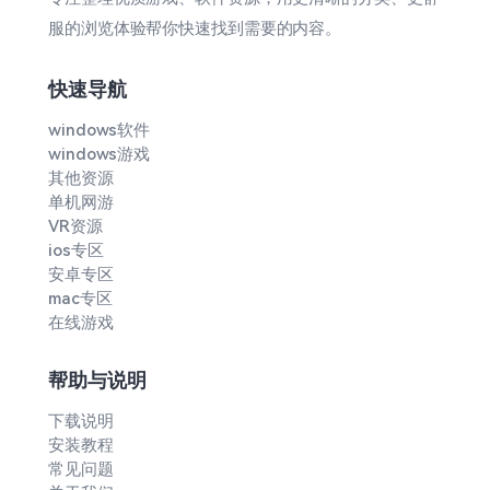
服的浏览体验帮你快速找到需要的内容。
快速导航
windows软件
windows游戏
其他资源
单机网游
VR资源
ios专区
安卓专区
mac专区
在线游戏
帮助与说明
下载说明
安装教程
常见问题