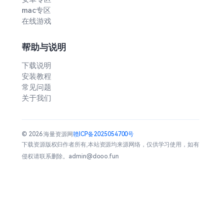
mac专区
在线游戏
帮助与说明
下载说明
安装教程
常见问题
关于我们
© 2026 海量资源网
赣ICP备2025054700号
下载资源版权归作者所有,本站资源均来源网络，仅供学习使用，如有
侵权请联系删除。admin@dooo.fun