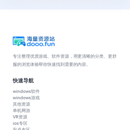
专注整理优质游戏、软件资源，用更清晰的分类、更舒
服的浏览体验帮你快速找到需要的内容。
快速导航
windows软件
windows游戏
其他资源
单机网游
VR资源
ios专区
安卓专区