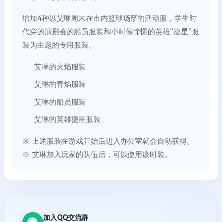
增加4种以艾琳周末在市内篮球场穿的活动服，学生时
代穿的演剧会的船员服装和小时候憧憬的英雄“捷星”服
装为主题的专用服装。
艾琳的火焰服装
艾琳的青焰服装
艾琳的船员服装
艾琳的英雄捷星服装
※ 上述服装在游戏开始后进入办公室就会自动获得。
※ 艾琳加入玩家的队伍后，可以使用该时装。
加入QQ交流群